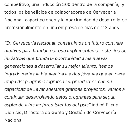
competitivo, una inducción 360 dentro de la compañía, y
todos los beneficios de colaboradores de Cervecería
Nacional, capacitaciones y la oportunidad de desarrollarse
profesionalmente en una empresa de más de 113 años.
“En Cervecería Nacional, construimos un futuro con más
motivos para brindar, por eso implementamos este tipo de
iniciativas que brinda la oportunidad a las nuevas
generaciones a desarrollar su mejor talento, hemos
logrado darles la bienvenida a estos jóvenes que en cada
etapa del programa lograron sorprendernos con su
capacidad de llevar adelante grandes proyectos. Vamos a
continuar desarrollando estos programas para seguir
captando a los mejores talentos del país”
indicó Eliana
Dionisio, Directora de Gente y Gestión de Cervecería
Nacional.