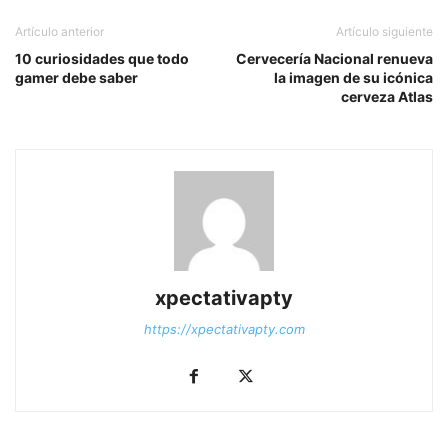
Artículo anterior
Artículo siguiente
10 curiosidades que todo
Cervecería Nacional renueva
gamer debe saber
la imagen de su icónica
cerveza Atlas
xpectativapty
https://xpectativapty.com