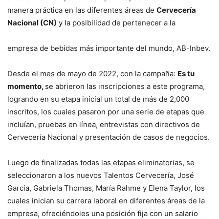
manera práctica en las diferentes áreas de
Cervecería
Nacional (CN)
y la posibilidad de pertenecer a la
empresa de bebidas más importante del mundo, AB-Inbev.
Desde el mes de mayo de 2022, con la campaña:
Es tu
momento,
se abrieron las inscripciones a este programa,
logrando en su etapa inicial un total de más de 2,000
inscritos, los cuales pasaron por una serie de etapas que
incluían, pruebas en línea, entrevistas con directivos de
Cervecería Nacional y presentación de casos de negocios.
Luego de finalizadas todas las etapas eliminatorias, se
seleccionaron a los nuevos Talentos Cervecería, José
García, Gabriela Thomas, María Rahme y Elena Taylor, los
cuales inician su carrera laboral en diferentes áreas de la
empresa, ofreciéndoles una posición fija con un salario