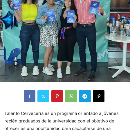
Talento Cervecería es un programa orientado a jóvenes
recién graduados de la universidad con el objetivo de
ofrecerles una oportunidad para capacitarse de una