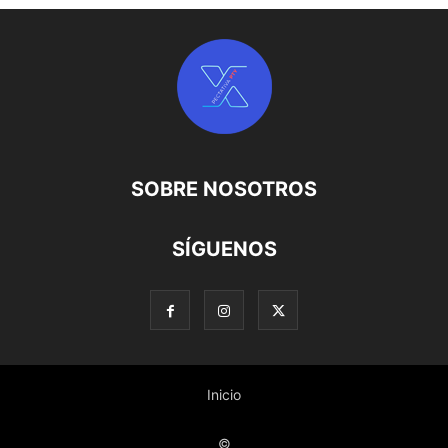
SOBRE NOSOTROS
SÍGUENOS
Inicio
©