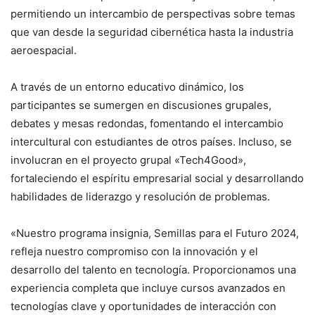
permitiendo un intercambio de perspectivas sobre temas
que van desde la seguridad cibernética hasta la industria
aeroespacial. ​
A través de un entorno educativo dinámico, los
participantes se sumergen en discusiones grupales,
debates y mesas redondas, fomentando el intercambio
intercultural con estudiantes de otros países. Incluso, se
involucran en el proyecto grupal «Tech4Good»,
fortaleciendo el espíritu empresarial social y desarrollando
habilidades de liderazgo y resolución de problemas. ​
«Nuestro programa insignia, Semillas para el Futuro 2024,
refleja nuestro compromiso con la innovación y el
desarrollo del talento en tecnología. Proporcionamos una
experiencia completa que incluye cursos avanzados en
tecnologías clave y oportunidades de interacción con