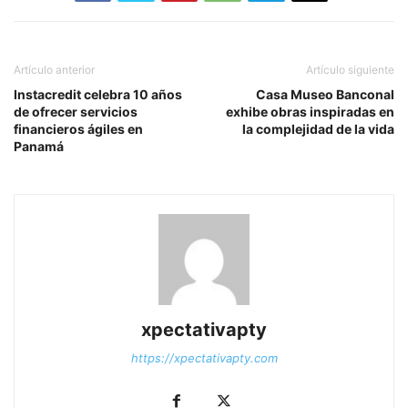
Artículo anterior
Artículo siguiente
Instacredit celebra 10 años
Casa Museo Banconal
de ofrecer servicios
exhibe obras inspiradas en
financieros ágiles en
la complejidad de la vida
Panamá
xpectativapty
https://xpectativapty.com