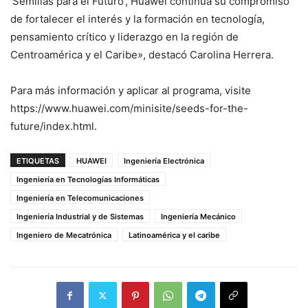
‘Semillas para el Futuro’, Huawei continúa su compromiso
de fortalecer el interés y la formación en tecnología,
pensamiento crítico y liderazgo en la región de
Centroamérica y el Caribe», destacó Carolina Herrera.
Para más información y aplicar al programa, visite
https://www.huawei.com/minisite/seeds-for-the-
future/index.html.
ETIQUETAS
HUAWEI
Ingeniería Electrónica
Ingeniería en Tecnologías Informáticas
Ingeniería en Telecomunicaciones
Ingeniería Industrial y de Sistemas
Ingeniería Mecánico
Ingeniero de Mecatrónica
Latinoamérica y el caribe