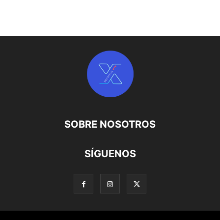
SOBRE NOSOTROS
SÍGUENOS