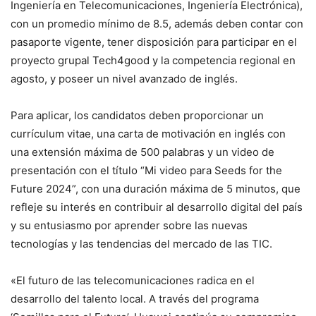
Ingeniería en Telecomunicaciones, Ingeniería Electrónica),
con un promedio mínimo de 8.5, además deben contar con
pasaporte vigente, tener disposición para participar en el
proyecto grupal Tech4good y la competencia regional en
agosto, y poseer un nivel avanzado de inglés.
Para aplicar, los candidatos deben proporcionar un
currículum vitae, una carta de motivación en inglés con
una extensión máxima de 500 palabras y un video de
presentación con el título “Mi video para Seeds for the
Future 2024”, con una duración máxima de 5 minutos, que
refleje su interés en contribuir al desarrollo digital del país
y su entusiasmo por aprender sobre las nuevas
tecnologías y las tendencias del mercado de las TIC.
«El futuro de las telecomunicaciones radica en el
desarrollo del talento local. A través del programa