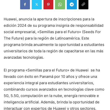
Huawei, anuncia la apertura de inscripciones para la
edición 2024 de su programa insignia de responsabilidad
social empresarial, «Semillas para el Futuro» (Seeds For
The Future) para la región de Latinoamérica. Este
programa brinda anualmente la oportunidad a estudiantes
universitarios de toda la región de capacitarse en las más
avanzadas tecnologías.
El programa «Semillas para el Futuro» de Huawei ​ se ha
llevado con éxito en Panamá por 10 años y ofrece una
experiencia integral para estudiantes universitarios,
combinando cursos avanzados en tecnologías clave como
5G, 5.5G, computación en la nube, energía renovable e
inteligencia artificial. Además, brinda la oportunidad de
interactuar con expertos de Huawei y otros sectores,