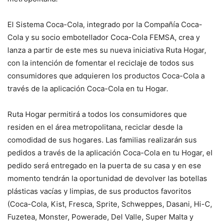
El Sistema Coca-Cola, integrado por la Compañía Coca-
Cola y su socio embotellador Coca-Cola FEMSA, crea y
lanza a partir de este mes su nueva iniciativa Ruta Hogar,
con la intención de fomentar el reciclaje de todos sus
consumidores que adquieren los productos Coca-Cola a
través de la aplicación Coca-Cola en tu Hogar.
Ruta Hogar permitirá a todos los consumidores que
residen en el área metropolitana, reciclar desde la
comodidad de sus hogares. Las familias realizarán sus
pedidos a través de la aplicación Coca-Cola en tu Hogar, el
pedido será entregado en la puerta de su casa y en ese
momento tendrán la oportunidad de devolver las botellas
plásticas vacías y limpias, de sus productos favoritos
(Coca-Cola, Kist, Fresca, Sprite, Schweppes, Dasani, Hi-C,
Fuzetea, Monster, Powerade, Del Valle, Super Malta y