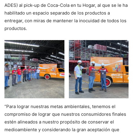
ADES) al pick-up de Coca-Cola en tu Hogar, al que se le ha
habilitado un espacio separado de los productos a
entregar, con miras de mantener la inocuidad de todos los
productos.
“Para lograr nuestras metas ambientales, tenemos el
compromiso de lograr que nuestros consumidores finales
estén alineados a nuestro propósito de conservar el
medioambiente y considerando la gran aceptación que