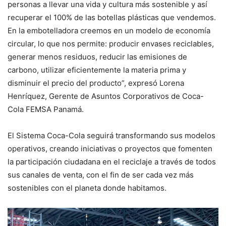
personas a llevar una vida y cultura más sostenible y así
recuperar el 100% de las botellas plásticas que vendemos.
En la embotelladora creemos en un modelo de economía
circular, lo que nos permite: producir envases reciclables,
generar menos residuos, reducir las emisiones de
carbono, utilizar eficientemente la materia prima y
disminuir el precio del producto”, expresó Lorena
Henríquez, Gerente de Asuntos Corporativos de Coca-
Cola FEMSA Panamá.
El Sistema Coca-Cola seguirá transformando sus modelos
operativos, creando iniciativas o proyectos que fomenten
la participación ciudadana en el reciclaje a través de todos
sus canales de venta, con el fin de ser cada vez más
sostenibles con el planeta donde habitamos.