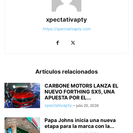
xpectativapty
https://xpectativapty.com
Artículos relacionados
CARBONE MOTORS LANZA EL
NUEVO FORTHING SX5, UNA
APUESTA POR EL...
xpectativapty
-
julio 20, 2026
Papa Johns inicia una nueva
etapa para la marca con la...