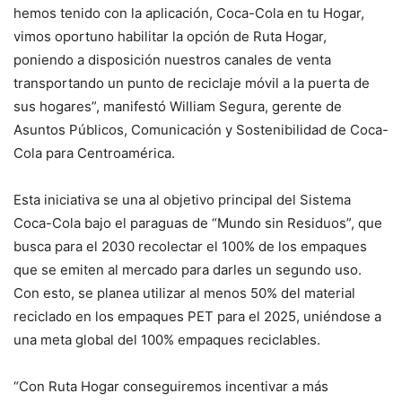
hemos tenido con la aplicación, Coca-Cola en tu Hogar,
vimos oportuno habilitar la opción de Ruta Hogar,
poniendo a disposición nuestros canales de venta
transportando un punto de reciclaje móvil a la puerta de
sus hogares”, manifestó William Segura, gerente de
Asuntos Públicos, Comunicación y Sostenibilidad de Coca-
Cola para Centroamérica.
Esta iniciativa se una al objetivo principal del Sistema
Coca-Cola bajo el paraguas de “Mundo sin Residuos”, que
busca para el 2030 recolectar el 100% de los empaques
que se emiten al mercado para darles un segundo uso.
Con esto, se planea utilizar al menos 50% del material
reciclado en los empaques PET para el 2025, uniéndose a
una meta global del 100% empaques reciclables.
“Con Ruta Hogar conseguiremos incentivar a más