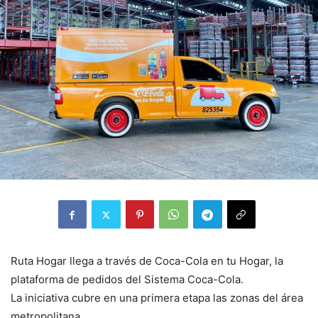
Ruta Hogar llega a través de Coca-Cola en tu Hogar, la
plataforma de pedidos del Sistema Coca-Cola.
La iniciativa cubre en una primera etapa las zonas del área
metropolitana.