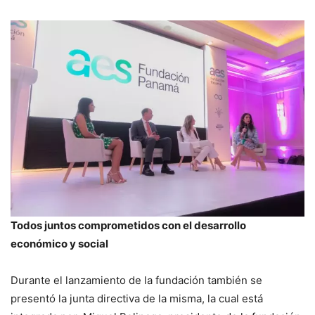
Todos juntos comprometidos con el desarrollo
económico y social
Durante el lanzamiento de la fundación también se
presentó la junta directiva de la misma, la cual está