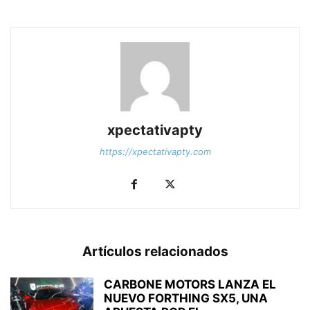
xpectativapty
https://xpectativapty.com
Artículos relacionados
CARBONE MOTORS LANZA EL
NUEVO FORTHING SX5, UNA