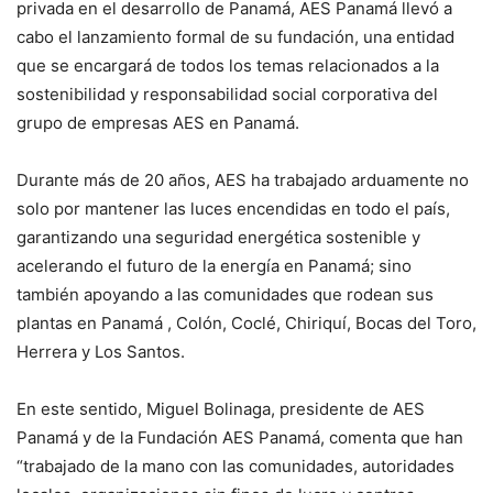
privada en el desarrollo de Panamá, AES Panamá llevó a
cabo el lanzamiento formal de su fundación, una entidad
que se encargará de todos los temas relacionados a la
sostenibilidad y responsabilidad social corporativa del
grupo de empresas AES en Panamá.
Durante más de 20 años, AES ha trabajado arduamente no
solo por mantener las luces encendidas en todo el país,
garantizando una seguridad energética sostenible y
acelerando el futuro de la energía en Panamá; sino
también apoyando a las comunidades que rodean sus
plantas en Panamá , Colón, Coclé, Chiriquí, Bocas del Toro,
Herrera y Los Santos.
En este sentido, Miguel Bolinaga, presidente de AES
Panamá y de la Fundación AES Panamá, comenta que han
“trabajado de la mano con las comunidades, autoridades