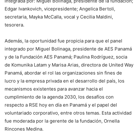
integrada por: Miguel Bolinaga, presidente de la fundación;
Edgar Ivankovich, vicepresidente; Angelica Bertoli,
secretaria, Mayka McCalla, vocal y Cecilia Maldini,
tesorera.
Además, la oportunidad fue propicia para que el panel
integrado por Miguel Bolinaga, presidente de AES Panamá
y de la Fundación AES Panamá; Paulina Rodríguez, socia
de Komunika Latam y Marisa Arias, directora de United Way
Panamá, abordar el rol las organizaciones sin fines de
lucro y la empresa privada en el desarrollo del país, los
mecanismos existentes para avanzar hacia el
cumplimiento de la agenda 2030, los desafíos con
respecto a RSE hoy en día en Panamá y el papel del
voluntariado corporativo, entre otros temas. Esta actividad
fue moderada por la gerente de la fundación, Ornella
Rincones Medina.