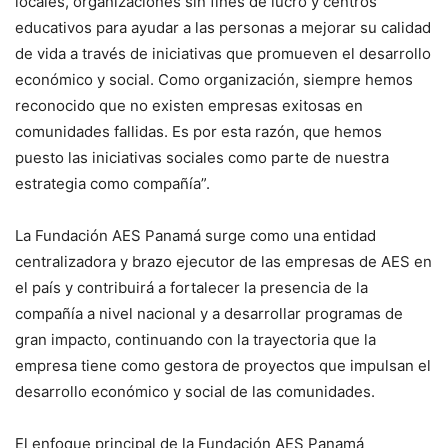
locales, organizaciones sin fines de lucro y centros
educativos para ayudar a las personas a mejorar su calidad
de vida a través de iniciativas que promueven el desarrollo
económico y social. Como organización, siempre hemos
reconocido que no existen empresas exitosas en
comunidades fallidas. Es por esta razón, que hemos
puesto las iniciativas sociales como parte de nuestra
estrategia como compañía”.
La Fundación AES Panamá surge como una entidad
centralizadora y brazo ejecutor de las empresas de AES en
el país y contribuirá a fortalecer la presencia de la
compañía a nivel nacional y a desarrollar programas de
gran impacto, continuando con la trayectoria que la
empresa tiene como gestora de proyectos que impulsan el
desarrollo económico y social de las comunidades.
El enfoque principal de la Fundación AES Panamá