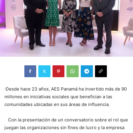
·Desde hace 23 años, AES Panamá ha invertido más de 90
millones en iniciativas sociales que benefician a las
comunidades ubicadas en sus áreas de influencia.
Con la presentación de un conversatorio sobre el rol que
juegan las organizaciones sin fines de lucro y la empresa