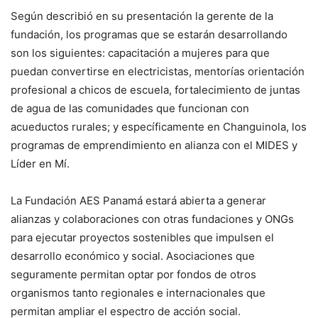
Según describió en su presentación la gerente de la
fundación, los programas que se estarán desarrollando
son los siguientes: capacitación a mujeres para que
puedan convertirse en electricistas, mentorías orientación
profesional a chicos de escuela, fortalecimiento de juntas
de agua de las comunidades que funcionan con
acueductos rurales; y específicamente en Changuinola, los
programas de emprendimiento en alianza con el MIDES y
Líder en Mí.
La Fundación AES Panamá estará abierta a generar
alianzas y colaboraciones con otras fundaciones y ONGs
para ejecutar proyectos sostenibles que impulsen el
desarrollo económico y social. Asociaciones que
seguramente permitan optar por fondos de otros
organismos tanto regionales e internacionales que
permitan ampliar el espectro de acción social.