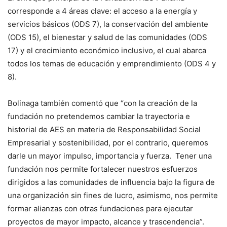
corresponde a 4 áreas clave: el acceso a la energía y
servicios básicos (ODS 7), la conservación del ambiente
(ODS 15), el bienestar y salud de las comunidades (ODS
17) y el crecimiento económico inclusivo, el cual abarca
todos los temas de educación y emprendimiento (ODS 4 y
8).
Bolinaga también comentó que “con la creación de la
fundación no pretendemos cambiar la trayectoria e
historial de AES en materia de Responsabilidad Social
Empresarial y sostenibilidad, por el contrario, queremos
darle un mayor impulso, importancia y fuerza. Tener una
fundación nos permite fortalecer nuestros esfuerzos
dirigidos a las comunidades de influencia bajo la figura de
una organización sin fines de lucro, asimismo, nos permite
formar alianzas con otras fundaciones para ejecutar
proyectos de mayor impacto, alcance y trascendencia”.