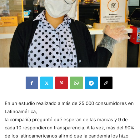
En un estudio realizado a más de 25,000 consumidores en
Latinoamérica,
la compañía preguntó qué esperan de las marcas y 9 de
cada 10 respondieron transparencia. A la vez, más del 90%
de los latinoamericanos afirmó que la pandemia los hizo