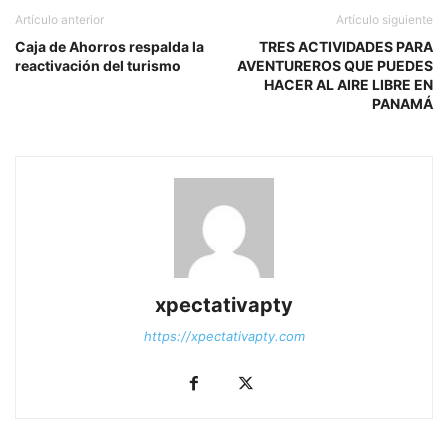
Artículo anterior
Artículo siguiente
Caja de Ahorros respalda la
TRES ACTIVIDADES PARA
reactivación del turismo
AVENTUREROS QUE PUEDES
HACER AL AIRE LIBRE EN
PANAMÁ
xpectativapty
https://xpectativapty.com