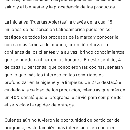
salud y el bienestar y la procedencia de los productos.
La iniciativa “Puertas Abiertas”, a través de la cual 15
millones de personas en Latinoamérica pudieron ser
testigos de todos los procesos de la marca y conocer la
cocina más famosa del mundo, permitió reforzar la
confianza de los clientes y, a su vez, brindó conocimientos
que se pueden aplicar en los hogares. En este sentido, 4
de cada 10 personas, que conocieron las cocinas, señalan
que lo que más les interesó en los recorridos es
profundizar en la higiene y la limpieza. Un 27% destacó el
cuidado y la calidad de los productos, mientras que más de
un 40% señaló que el programa le sirvió para comprender
el servicio y la rapidez de entrega.
Quienes aún no tuvieron la oportunidad de participar del
programa, están también más interesados en conocer