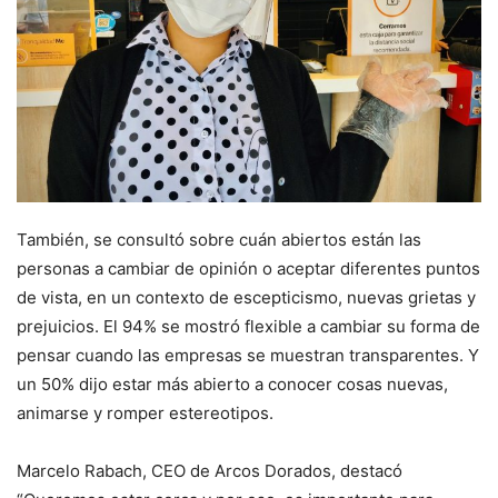
También, se consultó sobre cuán abiertos están las
personas a cambiar de opinión o aceptar diferentes puntos
de vista, en un contexto de escepticismo, nuevas grietas y
prejuicios. El 94% se mostró flexible a cambiar su forma de
pensar cuando las empresas se muestran transparentes. Y
un 50% dijo estar más abierto a conocer cosas nuevas,
animarse y romper estereotipos.
Marcelo Rabach, CEO de Arcos Dorados, destacó