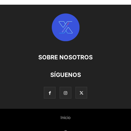
SOBRE NOSOTROS
SÍGUENOS
Inicio