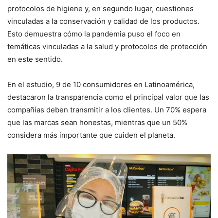
protocolos de higiene y, en segundo lugar, cuestiones
vinculadas a la conservación y calidad de los productos.
Esto demuestra cómo la pandemia puso el foco en
temáticas vinculadas a la salud y protocolos de protección
en este sentido.
En el estudio, 9 de 10 consumidores en Latinoamérica,
destacaron la transparencia como el principal valor que las
compañías deben transmitir a los clientes. Un 70% espera
que las marcas sean honestas, mientras que un 50%
considera más importante que cuiden el planeta.