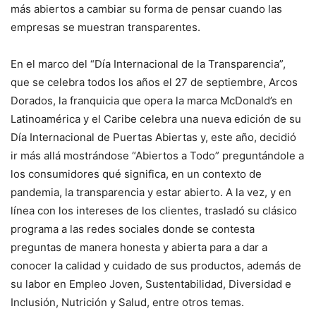
más abiertos a cambiar su forma de pensar cuando las
empresas se muestran transparentes.
En el marco del “Día Internacional de la Transparencia”,
que se celebra todos los años el 27 de septiembre, Arcos
Dorados, la franquicia que opera la marca McDonald’s en
Latinoamérica y el Caribe celebra una nueva edición de su
Día Internacional de Puertas Abiertas y, este año, decidió
ir más allá mostrándose “Abiertos a Todo” preguntándole a
los consumidores qué significa, en un contexto de
pandemia, la transparencia y estar abierto. A la vez, y en
línea con los intereses de los clientes, trasladó su clásico
programa a las redes sociales donde se contesta
preguntas de manera honesta y abierta para a dar a
conocer la calidad y cuidado de sus productos, además de
su labor en Empleo Joven, Sustentabilidad, Diversidad e
Inclusión, Nutrición y Salud, entre otros temas.