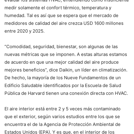
medir solamente el confort térmico, temperatura y
humedad. Tal es así que se espera que el mercado de
medidores de calidad del aire crezca USD 1600 millones
entre 2020 y 2025.
“Comodidad, seguridad, bienestar, son algunas de las
nuevas métricas que se imponen. A estas alturas estamos
de acuerdo en que una mejor calidad del aire produce
mejores beneficios”, dice Daikin, un líder en climatización.
De hecho, la mayoría de los Nueve Fundamentos de un
Edificio Saludable identificados por la Escuela de Salud
Pública de Harvard tienen una conexión directa con HVAC.
El aire interior está entre 2 y 5 veces más contaminado
que el exterior, según varios estudios entre los que se
encuentra el de la Agencia de Protección Ambiental de
Estados Unidos (EPA). Y es que, en el interior de los