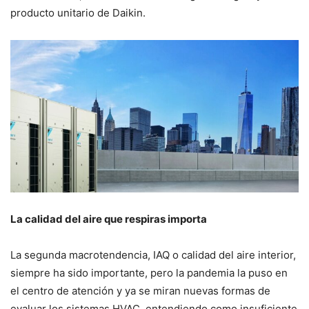
producto unitario de Daikin.
La calidad del aire que respiras importa
La segunda macrotendencia, IAQ o calidad del aire interior,
siempre ha sido importante, pero la pandemia la puso en
el centro de atención y ya se miran nuevas formas de
evaluar los sistemas HVAC, entendiendo como insuficiente