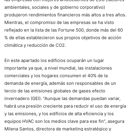
ambientales, sociales y de gobierno corporativo)
produjeron rendimientos financieros más altos a tres años.
Mientras, el compromiso de las empresas se ha visto
reflejado en la lista de las Fortune 500, donde más del 60
% de ellas establecieron sus propios objetivos de acción
climática y reducción de CO2.
En este apartado los edificios ocuparán un lugar
importante ya que, a nivel mundial, las instalaciones
comerciales y los hogares consumen el 40% de la
demanda de energía, además son responsables de un
tercio de las emisiones globales de gases efecto
invernadero (GEI). “Aunque las demandas puedan variar,
habrá una presión creciente para reducir el uso de energía
y las emisiones, y los edificios de alta eficiencia y los
equipos HVAC son los medios clave para ese fin”, asegura
Milena Santos, directora de marketing estratégico y