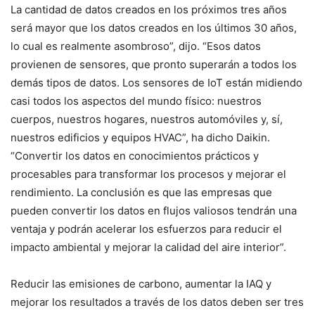
La cantidad de datos creados en los próximos tres años
será mayor que los datos creados en los últimos 30 años,
lo cual es realmente asombroso”, dijo. “Esos datos
provienen de sensores, que pronto superarán a todos los
demás tipos de datos. Los sensores de IoT están midiendo
casi todos los aspectos del mundo físico: nuestros
cuerpos, nuestros hogares, nuestros automóviles y, sí,
nuestros edificios y equipos HVAC”, ha dicho Daikin.
“Convertir los datos en conocimientos prácticos y
procesables para transformar los procesos y mejorar el
rendimiento. La conclusión es que las empresas que
pueden convertir los datos en flujos valiosos tendrán una
ventaja y podrán acelerar los esfuerzos para reducir el
impacto ambiental y mejorar la calidad del aire interior”.
Reducir las emisiones de carbono, aumentar la IAQ y
mejorar los resultados a través de los datos deben ser tres