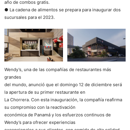
año de combos gratis.
● La cadena de alimentos se prepara para inaugurar dos
sucursales para el 2023.
Wendy’s, una de las compañías de restaurantes más
grandes
del mundo, anunció que el domingo 12 de diciembre será
la apertura de su primer restaurante en
La Chorrera. Con esta inauguración, la compañía reafirma
su compromiso con la reactivación
económica de Panamá y los esfuerzos continuos de
Wendy’s para ofrecer experiencias
excepcionales a sus clientes, con comida de alta calidad,