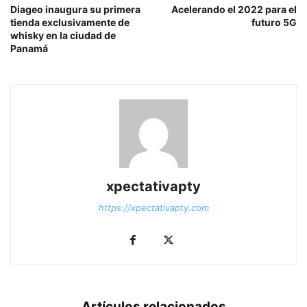
Diageo inaugura su primera
Acelerando el 2022 para el
tienda exclusivamente de
futuro 5G
whisky en la ciudad de
Panamá
xpectativapty
https://xpectativapty.com
Artículos relacionados