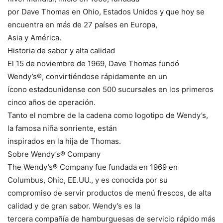
por Dave Thomas en Ohio, Estados Unidos y que hoy se
encuentra en más de 27 países en Europa,
Asia y América.
Historia de sabor y alta calidad
El 15 de noviembre de 1969, Dave Thomas fundó
Wendy’s®, convirtiéndose rápidamente en un
ícono estadounidense con 500 sucursales en los primeros
cinco años de operación.
Tanto el nombre de la cadena como logotipo de Wendy’s,
la famosa niña sonriente, están
inspirados en la hija de Thomas.
Sobre Wendy’s® Company
The Wendy’s® Company fue fundada en 1969 en
Columbus, Ohio, EE.UU., y es conocida por su
compromiso de servir productos de menú frescos, de alta
calidad y de gran sabor. Wendy’s es la
tercera compañía de hamburguesas de servicio rápido más