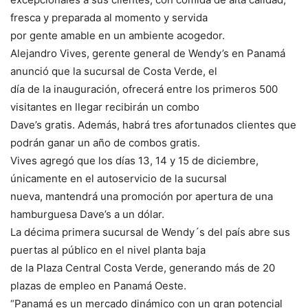
fresca y preparada al momento y servida
por gente amable en un ambiente acogedor.
Alejandro Vives, gerente general de Wendy’s en Panamá
anunció que la sucursal de Costa Verde, el
día de la inauguración, ofrecerá entre los primeros 500
visitantes en llegar recibirán un combo
Dave’s gratis. Además, habrá tres afortunados clientes que
podrán ganar un año de combos gratis.
Vives agregó que los días 13, 14 y 15 de diciembre,
únicamente en el autoservicio de la sucursal
nueva, mantendrá una promoción por apertura de una
hamburguesa Dave’s a un dólar.
La décima primera sucursal de Wendy´s del país abre sus
puertas al público en el nivel planta baja
de la Plaza Central Costa Verde, generando más de 20
plazas de empleo en Panamá Oeste.
“Panamá es un mercado dinámico con un gran potencial