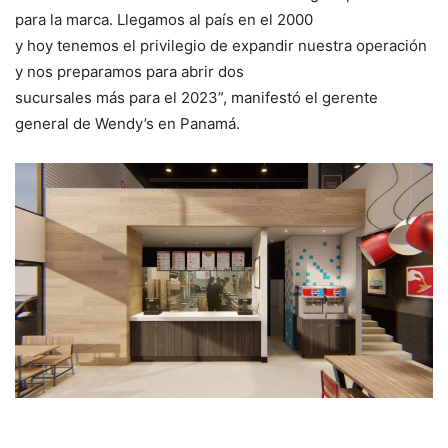
para la marca. Llegamos al país en el 2000
y hoy tenemos el privilegio de expandir nuestra operación
y nos preparamos para abrir dos
sucursales más para el 2023”, manifestó el gerente
general de Wendy’s en Panamá.