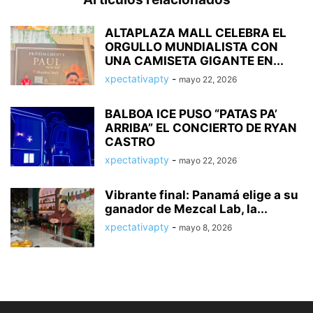
ALTAPLAZA MALL CELEBRA EL
ORGULLO MUNDIALISTA CON
UNA CAMISETA GIGANTE EN...
xpectativapty
-
mayo 22, 2026
BALBOA ICE PUSO “PATAS PA’
ARRIBA” EL CONCIERTO DE RYAN
CASTRO
xpectativapty
-
mayo 22, 2026
Vibrante final: Panamá elige a su
ganador de Mezcal Lab, la...
xpectativapty
-
mayo 8, 2026