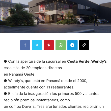
● Con la apertura de la sucursal en
Costa Verde, Wendy’s
crea más de 20 empleos directos
en Panamá Oeste.
● Wendy’s, que está en Panamá desde el 2000,
actualmente cuenta con 11 restaurantes.
● El día de la inauguración los primeros 500 visitantes
recibirán premios instantáneos, como
un combo Dave´s. Tres afortunados clientes recibirán un