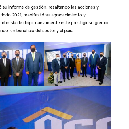
 su informe de gestión, resaltando las acciones y
periodo 2021, manifestó su agradecimiento y
embresía de dirigir nuevamente este prestigioso gremio,
ando en beneficio del sector y el país.