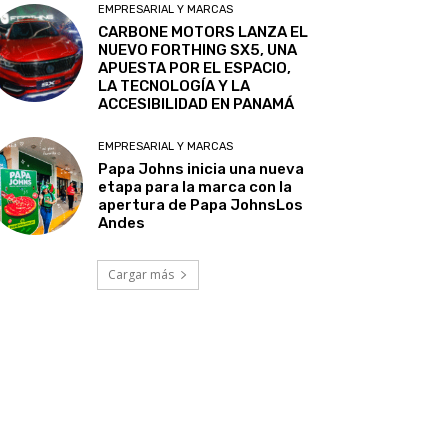
EMPRESARIAL Y MARCAS
CARBONE MOTORS LANZA EL
NUEVO FORTHING SX5, UNA
APUESTA POR EL ESPACIO,
LA TECNOLOGÍA Y LA
ACCESIBILIDAD EN PANAMÁ
EMPRESARIAL Y MARCAS
Papa Johns inicia una nueva
etapa para la marca con la
apertura de Papa JohnsLos
Andes
Cargar más