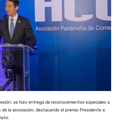
esión, se hizo entrega de reconocimientos especiales a
 de la asociación, destacando el premio Presidente a
etri.