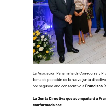
La Asociación Panameña de Corredores y Pro
toma de posesión de la nueva junta directiva
por segundo año consecutivo a
Francisco R
La Junta Directiva que acompañará a Fr
conformada por: