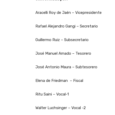
Aracelli Roy de Jaén – Vicepresidente
Rafael Alejandro Gangi – Secretario
Guillermo Ruiz – Subsecretario
José Manuel Amado – Tesorero
José Antonio Maura – Subtesorero
Elena de Friedman – Fiscal
Ritu Saini – Vocal-1
Walter Luchsinger – Vocal -2