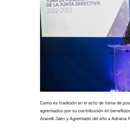
Como es tradición en el acto de toma de pos
agremiados por su contribución en beneficios
Aracelli Jaén y Agremiado del año a Adriana Pi