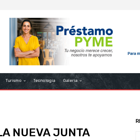
Turismo
Tecnologia
Galeria
R
LA NUEVA JUNTA