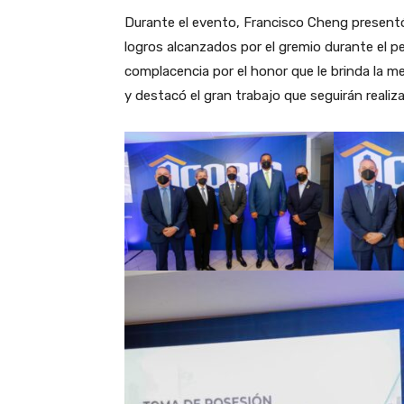
Durante el evento, Francisco Cheng presentó
logros alcanzados por el gremio durante el 
complacencia por el honor que le brinda la m
y destacó el gran trabajo que seguirán realiz