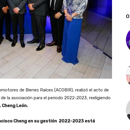
O
motores de Bienes Raíces (ACOBIR), realizó el acto de
 de la asociación para el periodo 2022-2023, reeligiendo
. Cheng León.
ancisco Cheng en su gestión 2022-2023 está