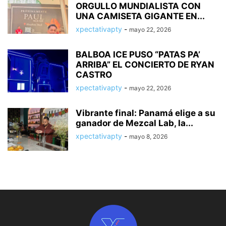
ORGULLO MUNDIALISTA CON
UNA CAMISETA GIGANTE EN...
xpectativapty
-
mayo 22, 2026
BALBOA ICE PUSO “PATAS PA’
ARRIBA” EL CONCIERTO DE RYAN
CASTRO
xpectativapty
-
mayo 22, 2026
Vibrante final: Panamá elige a su
ganador de Mezcal Lab, la...
xpectativapty
-
mayo 8, 2026