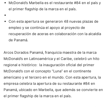
McDonald’s Marbella es el restaurante #84 en el país y
el primer flagship de la marca en el país.
Con esta apertura se generaron 48 nuevas plazas de
empleo y se continúa el apoyo al proyecto de
recuperación de aceras en colaboración con la alcaldía
de Panamá.
Arcos Dorados Panamá, franquicia maestra de la marca
McDonald’s en Latinoamérica y el Caribe, celebró un hito
regional e histórico: la inauguración oficial del primer
McDonald’s con el concepto “Luna” en el continente
americano y el tercero en el mundo. Con esta apertura, la
empresa celebra la apertura de su restaurante #84 en
Panamá, ubicado en Marbella, que además se convierte en
el primer flagship de la marca en el país.