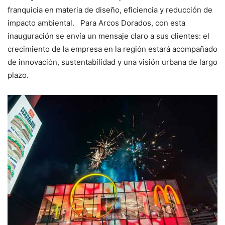
franquicia en materia de diseño, eficiencia y reducción de
impacto ambiental. Para Arcos Dorados, con esta
inauguración se envía un mensaje claro a sus clientes: el
crecimiento de la empresa en la región estará acompañado
de innovación, sustentabilidad y una visión urbana de largo
plazo.