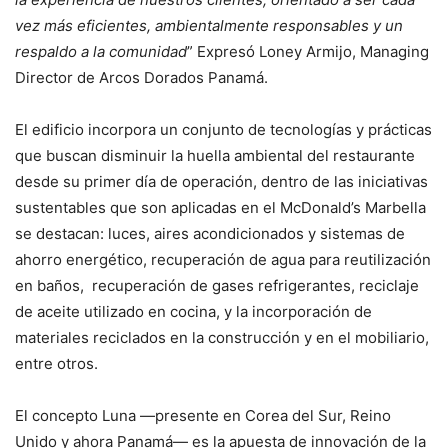
vez más eficientes, ambientalmente responsables y un
respaldo a la comunidad
” Expresó Loney Armijo, Managing
Director de Arcos Dorados Panamá.
El edificio incorpora un conjunto de tecnologías y prácticas
que buscan disminuir la huella ambiental del restaurante
desde su primer día de operación, dentro de las iniciativas
sustentables que son aplicadas en el McDonald’s Marbella
se destacan: luces, aires acondicionados y sistemas de
ahorro energético, recuperación de agua para reutilización
en baños, recuperación de gases refrigerantes, reciclaje
de aceite utilizado en cocina, y la incorporación de
materiales reciclados en la construcción y en el mobiliario,
entre otros.
El concepto Luna —presente en Corea del Sur, Reino
Unido y ahora Panamá— es la apuesta de innovación de la