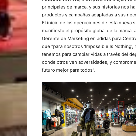
principales de marca, y sus historias nos ha
productos y campañas adaptadas a sus neces
El inicio de las operaciones de esta nueva 
manifiesto el propósito global de la marca, a
Gerente de Marketing en adidas para Centro
que “para nosotros ‘Impossible Is Nothing’,
tenemos para cambiar vidas a través del d
donde otros ven adversidades, y compromet
futuro mejor para todos”.