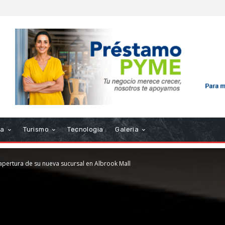
ra
Turismo
Tecnologia
Galeria
apertura de su nueva sucursal en Albrook Mall