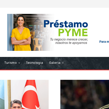
Turismo
Tecnologia
Galeria