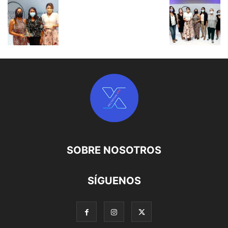
SOBRE NOSOTROS
SÍGUENOS