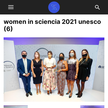
women in sciencia 2021 unesco
(6)