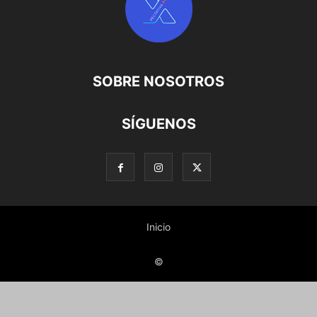
SOBRE NOSOTROS
SÍGUENOS
Inicio
©