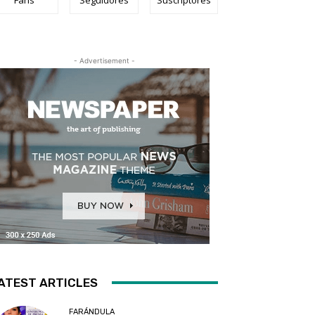
- Advertisement -
ATEST ARTICLES
FARÁNDULA