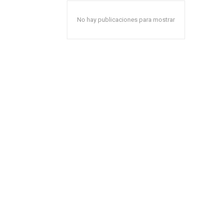
No hay publicaciones para mostrar