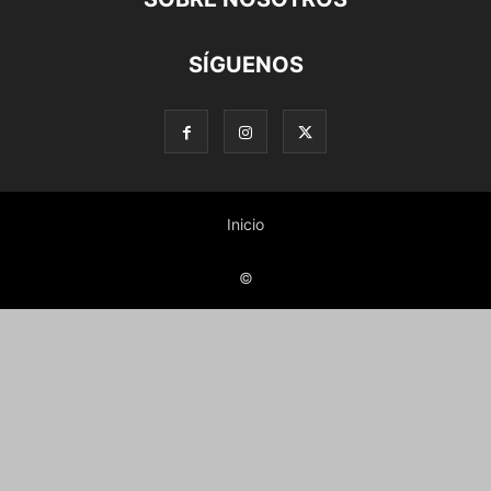
SÍGUENOS
Inicio
©