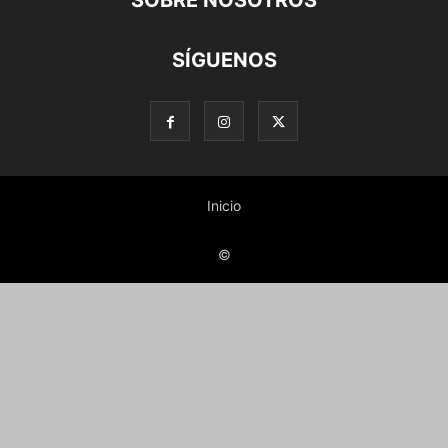
SOBRE NOSOTROS
SÍGUENOS
Inicio
©