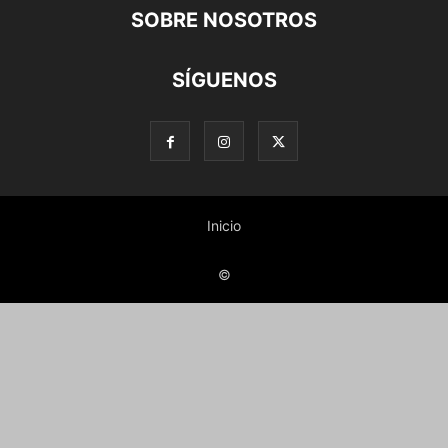
SOBRE NOSOTROS
SÍGUENOS
Inicio
©