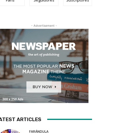
- Advertisement -
ATEST ARTICLES
FARÁNDULA