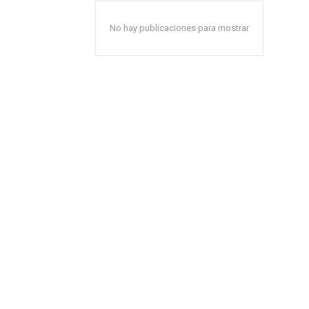
No hay publicaciones para mostrar