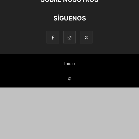
SÍGUENOS
Inicio
©