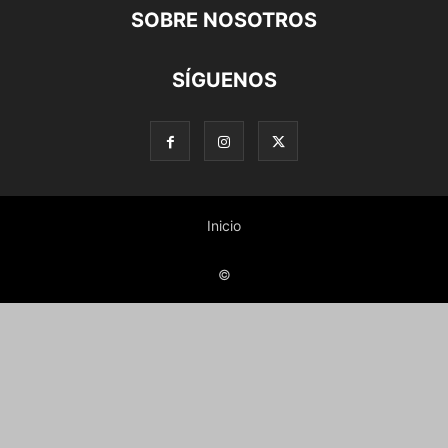
SOBRE NOSOTROS
SÍGUENOS
Inicio
©