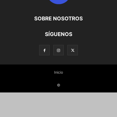
SOBRE NOSOTROS
SÍGUENOS
Inicio
©