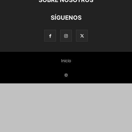
SOBRE NOSOTROS
SÍGUENOS
Inicio
©