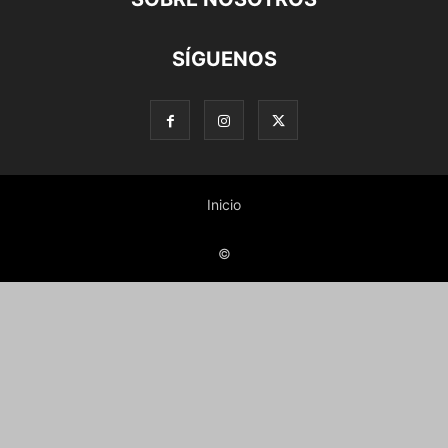
SÍGUENOS
Inicio
©