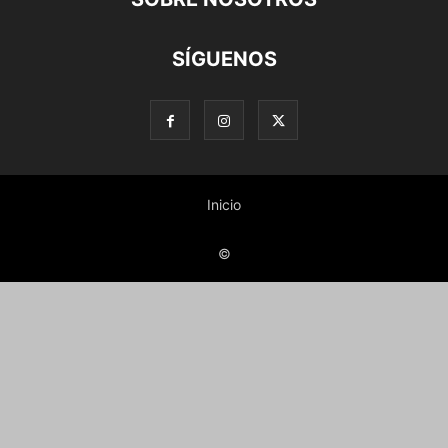
SÍGUENOS
Inicio
©