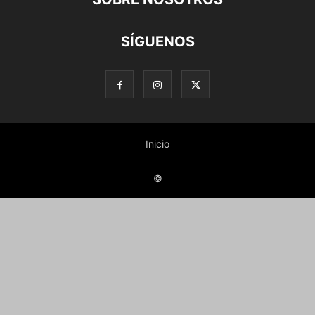
SÍGUENOS
Inicio
©