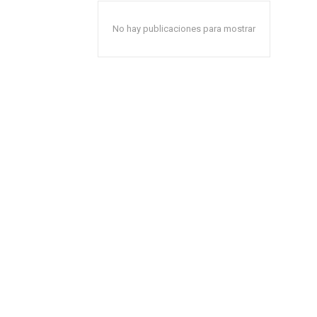
No hay publicaciones para mostrar