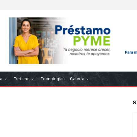
ra
Turismo
Tecnologia
Galeria
S