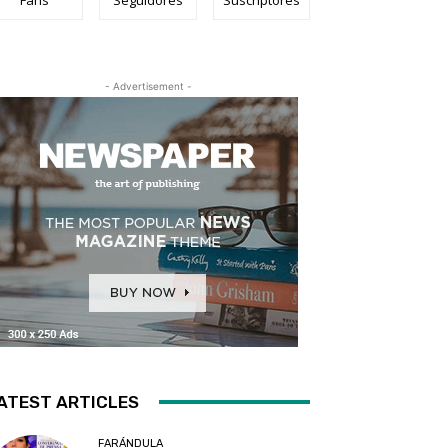
- Advertisement -
ATEST ARTICLES
FARÁNDULA