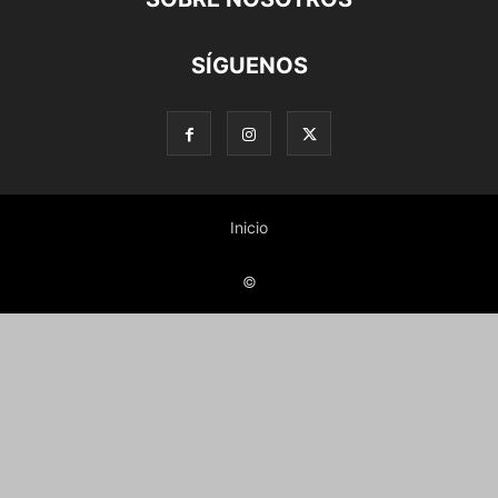
SÍGUENOS
Inicio
©