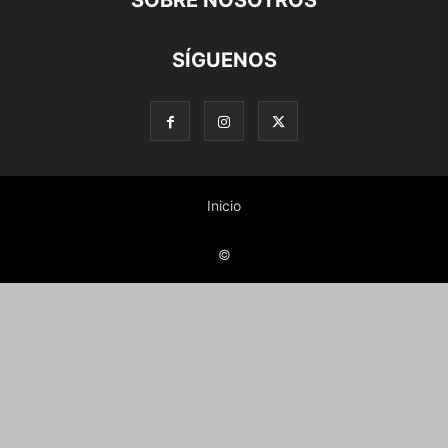
SOBRE NOSOTROS
SÍGUENOS
Inicio
©