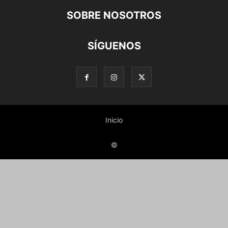
SOBRE NOSOTROS
SÍGUENOS
Inicio
©