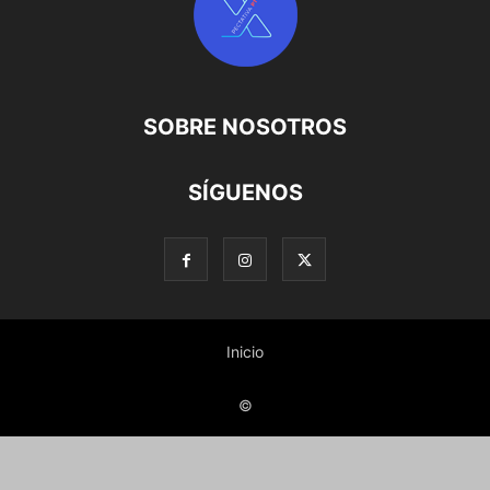
SOBRE NOSOTROS
SÍGUENOS
Inicio
©