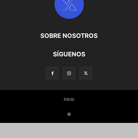
SOBRE NOSOTROS
SÍGUENOS
Inicio
©