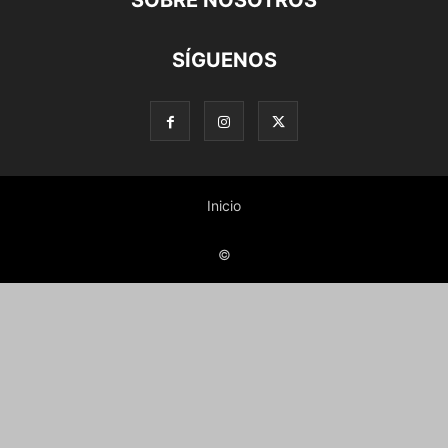
SOBRE NOSOTROS
SÍGUENOS
Inicio
©