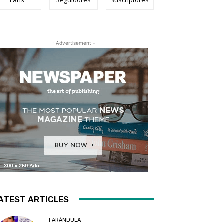
- Advertisement -
ATEST ARTICLES
FARÁNDULA