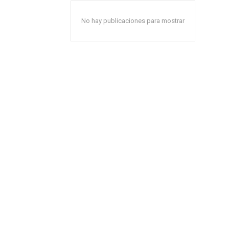
No hay publicaciones para mostrar