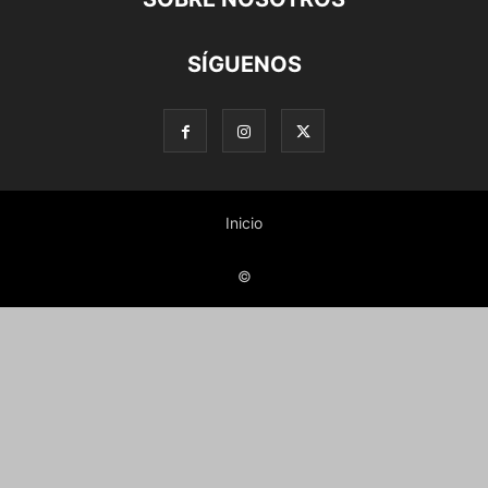
SÍGUENOS
Inicio
©