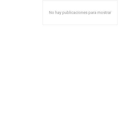
No hay publicaciones para mostrar