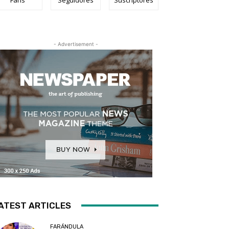
- Advertisement -
ATEST ARTICLES
FARÁNDULA