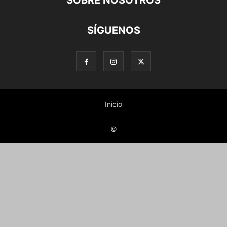
SOBRE NOSOTROS
SÍGUENOS
Inicio
©