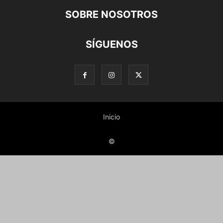
SOBRE NOSOTROS
SÍGUENOS
Inicio
©