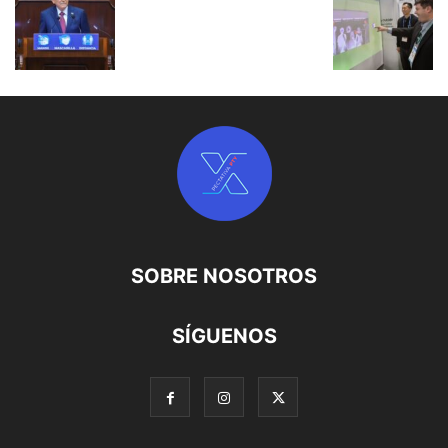
SOBRE NOSOTROS
SÍGUENOS