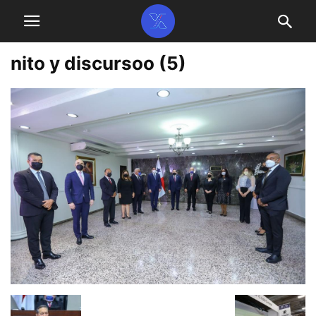
nito y discursoo (5)