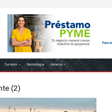
Turismo
Tecnologia
Galeria
nte (2)