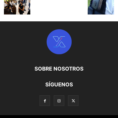
SOBRE NOSOTROS
SÍGUENOS