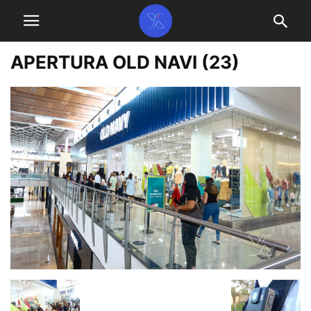
APERTURA OLD NAVI (23)